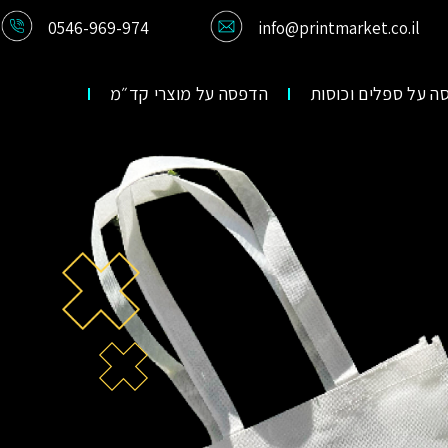
0546-969-974
info@printmarket.co.il
ה על ספלים וכוסות
הדפסה על מוצרי קד״מ