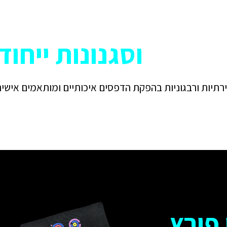
וסגנונות ייחוד
תיות ורבגוניות בהפקת הדפסים איכותיים ומותאמים אישית
פורץ