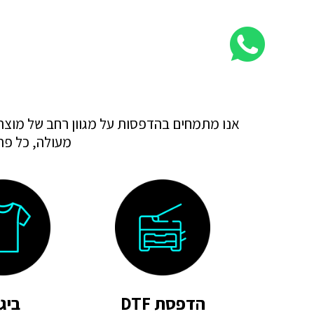
אנו מתמחים בהדפסות על מגוון רחב של מוצרי
מעולה, כל פרו
הדפסת DTF
ביג