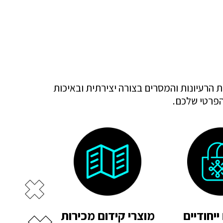
 הרעיונות והמסרים בצורה יצירתית ובאיכות
 הפרטי שלכם.
ייחודיים
מוצרי קידום מכירות