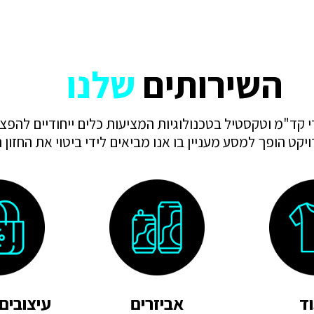
השירותים
שלנו
 קד"מ וטקסטיל בטכנולוגיות המציעות כלים ייחודיים להפצת
יקט הופך למסע מעניין בו אנו מביאים לידי ביטוי את החזון
וד
אביזרים
עיצובים 