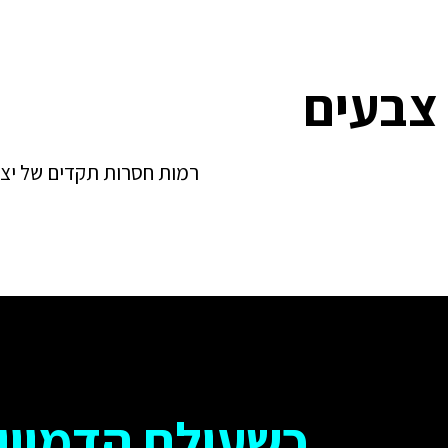
צבעים
רמות חסרות תקדים של יציר
כשעולם הדמיון 