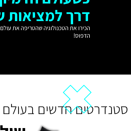
דרך למציאות ש
הכירו את הטכנולוגיה שהטריפה את עולם
הדפוס!
סטנדרטים חדשים בעולם 