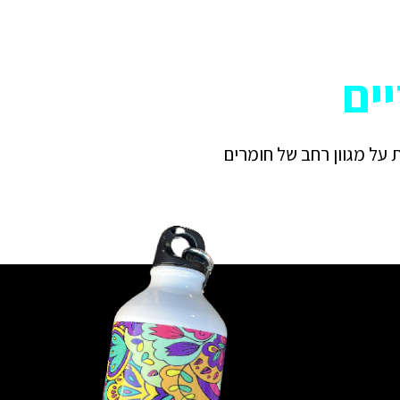
יים
 על מגוון רחב של חומרים