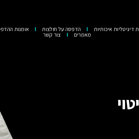
 דיגיטליות איכותיות
הדפסה על חולצות
אומנות ההדפס
מאמרים
צור קשר
טוי