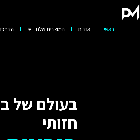
ראשי
אודות
המוצרים שלנו
הדפסות
בעולם של בי
חזותי