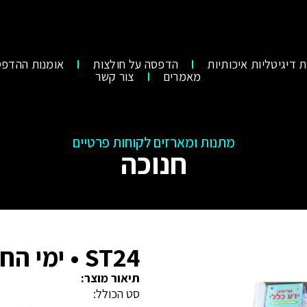
 דיגיטליות איכותיות
הדפסה על חולצות
אומנות ההדפס
מאמרים
צור קשר
מתנות ומארזים לקוחות פרטיים
חנוכה
ST24 • ימי החנוכה
תיאור מוצר:
סט הכולל: