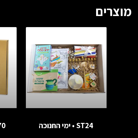
מוצרים
ST24 • ימי החנוכה