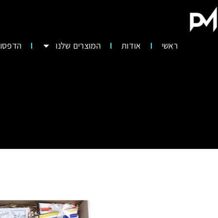
ראשי
אודות
המוצרים שלנו
הדפסות