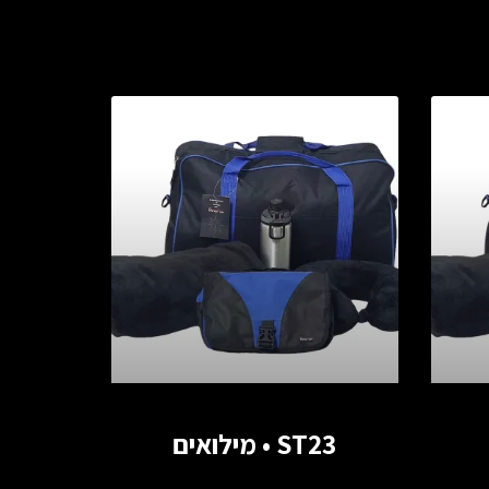
ST23 • מילואים