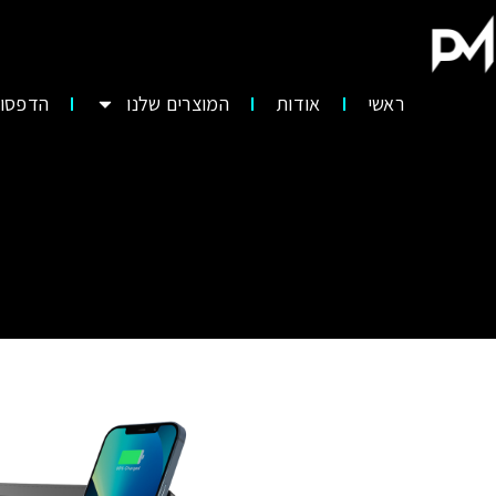
ראשי
אודות
המוצרים שלנו
הדפסות