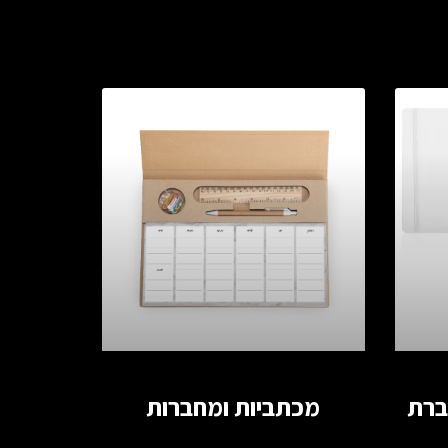
מחברת
מכתביות ומחברות