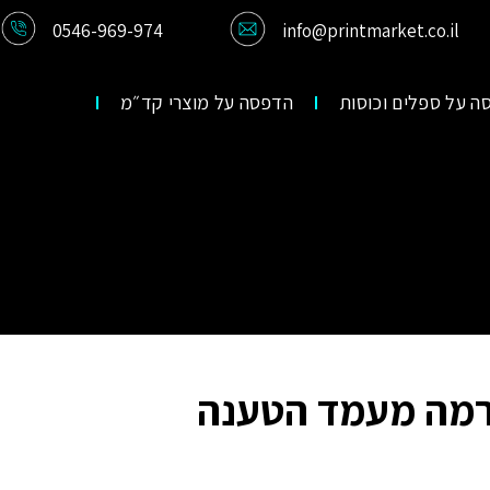
0546-969-974
info@printmarket.co.il
ה על ספלים וכוסות
הדפסה על מוצרי קד״מ
• פנורמה מעמד הטענה