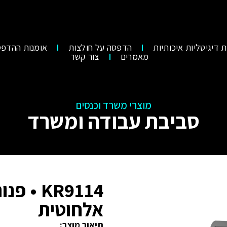
 דיגיטליות איכותיות
הדפסה על חולצות
אומנות ההדפס
מאמרים
צור קשר
מוצרי משרד וכנסים
סביבת עבודה ומשרד
KR9114 
אלחוטית
תיאור מוצר: