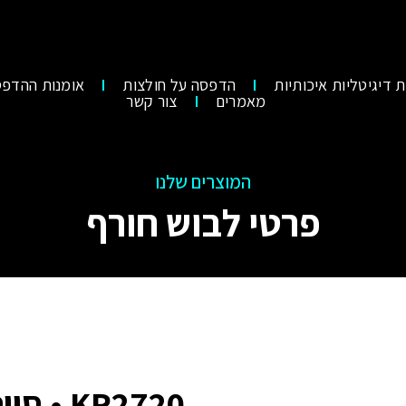
 דיגיטליות איכותיות
הדפסה על חולצות
אומנות ההדפס
מאמרים
צור קשר
המוצרים שלנו
פרטי לבוש חורף
KR2720 