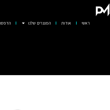
ראשי
אודות
המוצרים שלנו
הדפסות