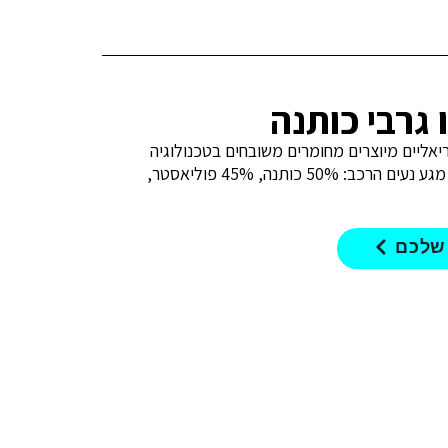
ריאליים מיוצרים מחומרים משובחים בטכנולוגיה
חדשנית מקנים גמישות ותחושת מגע נעים הרכב: 50% כותנה, 45% פוליאסטר,
 שלכם