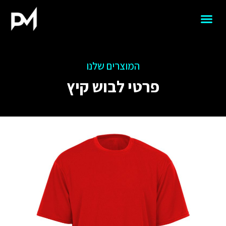
המוצרים שלנו
פרטי לבוש קיץ