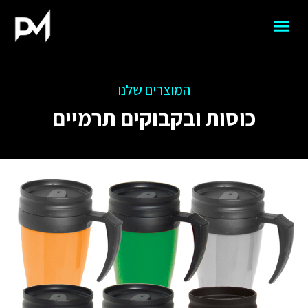
המוצרים שלנו
כוסות ובקבוקים תרמיים