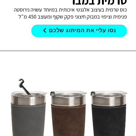
טרמית במבו
כוס טרמית בעיצוב אלגנטי איכותית במיוחד עשויה נירוסטה
פנימית וציפוי במבוק חיצוני פקק שקוף ומעוצב 450 מ"ל
נסו עליי את המיתוג שלכם