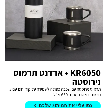
KR6050 • ארדנט תרמוס
נירוסטה
תרמוס נירוסטה עם שכבה כפולה לשמירה על קור וחום עם 3
כוסות, במארז מתנה 650 מ"ל
נסו עליי את המיתוג שלכם