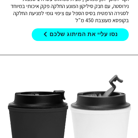
נירוסטה, עם חבק סיליקון המונע החלקה פקק איכותי במיוחד
לסגירה הרמטית בסיס הספל עם ציפוי גומי למניעת החלקה
בקופסא מעוצבת 450 מ"ל
נסו עליי את המיתוג שלכם