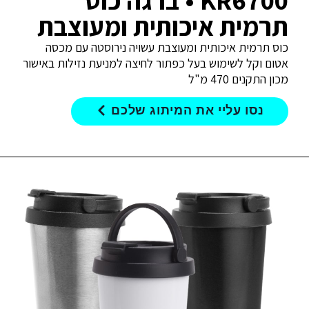
KR6700 • ברגה כוס
תרמית איכותית ומעוצבת
כוס תרמית איכותית ומעוצבת עשויה נירוסטה עם מכסה
אטום וקל לשימוש בעל כפתור לחיצה למניעת נזילות באישור
מכון התקנים 470 מ"ל
נסו עליי את המיתוג שלכם