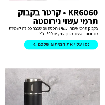
KR6060 • קרטר בקבוק
תרמי עשוי נירוסטה
בקבוק תרמי איכותי עשוי נירוסטה עם שכבה כפולה לשמירת
קור וחום באישור מכון התקנים 500 מ"ל
נסו עליי את המיתוג שלכם