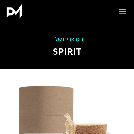
המוצרים שלנו
SPIRIT