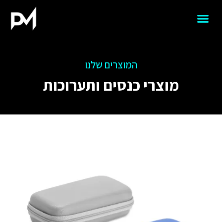
המוצרים שלנו
מוצרי כנסים ותערוכות