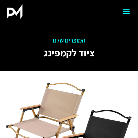
המוצרים שלנו
ציוד לקמפינג