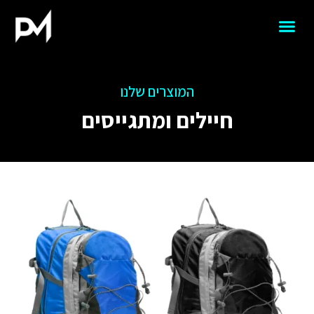
המוצרים שלנו
חיילים ומתגייסים