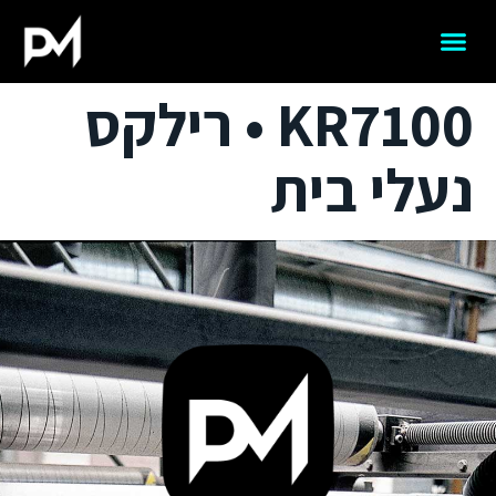
KR7100 • רילקס
נעלי בית